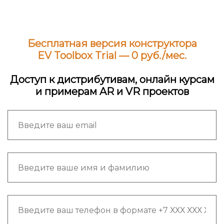
Бесплатная версия конструктора
EV Toolbox Trial
— 0 руб./мес.
Доступ к дистрибутивам, онлайн курсам
и примерам AR и VR проектов