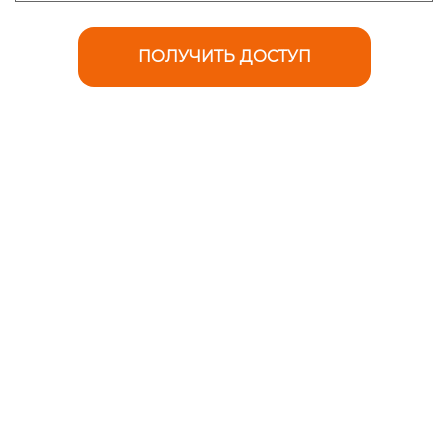
ПОЛУЧИТЬ ДОСТУП